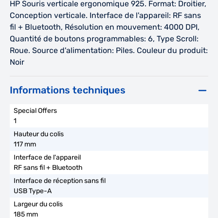
HP Souris verticale ergonomique 925. Format: Droitier,
Conception verticale. Interface de l'appareil: RF sans
fil + Bluetooth, Résolution en mouvement: 4000 DPI,
Quantité de boutons programmables: 6, Type Scroll:
Roue. Source d'alimentation: Piles. Couleur du produit:
Noir
Informations techniques
1
117 mm
RF sans fil + Bluetooth
USB Type-A
185 mm