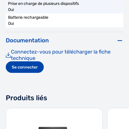
Oui
Oui
Documentation
Connectez-vous pour télécharger la fiche
technique
Se connecter
Produits liés