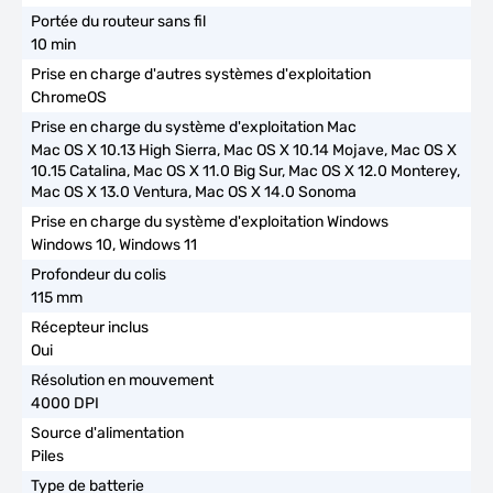
10 min
ChromeOS
Mac OS X 10.13 High Sierra, Mac OS X 10.14 Mojave, Mac OS X
10.15 Catalina, Mac OS X 11.0 Big Sur, Mac OS X 12.0 Monterey,
Mac OS X 13.0 Ventura, Mac OS X 14.0 Sonoma
Windows 10, Windows 11
115 mm
Oui
4000 DPI
Piles