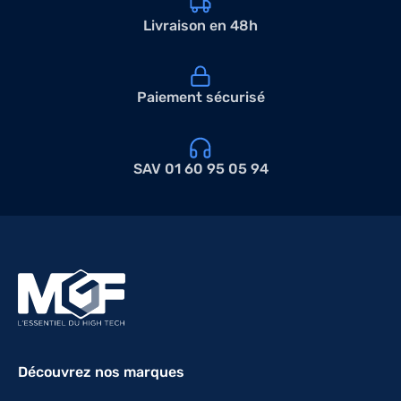
Livraison en 48h
Paiement sécurisé
SAV 01 60 95 05 94
Découvrez nos marques