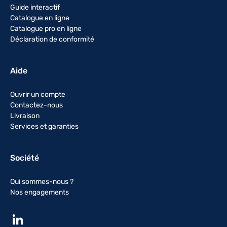
Guide interactif
Catalogue en ligne
Catalogue pro en ligne
Déclaration de conformité
Aide
Ouvrir un compte
Contactez-nous
Livraison
Services et garanties
Société
Qui sommes-nous ?
Nos engagements