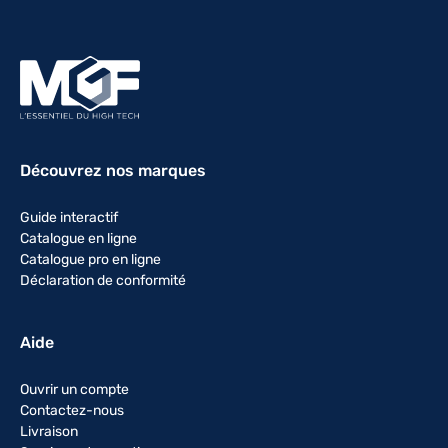
Découvrez nos marques
Guide interactif
Catalogue en ligne
Catalogue pro en ligne
Déclaration de conformité
Aide
Ouvrir un compte
Contactez-nous
Livraison