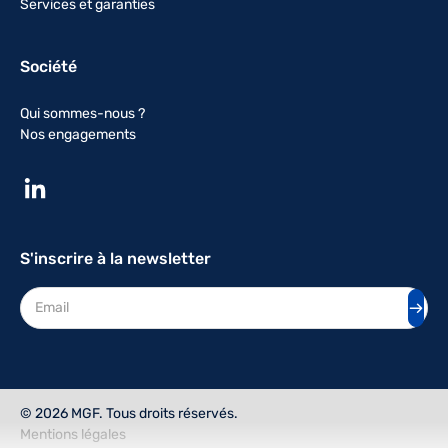
Services et garanties
Société
Qui sommes-nous ?
Nos engagements
S'inscrire à la newsletter
Adresse mail
© 2026 MGF. Tous droits réservés.
Mentions légales