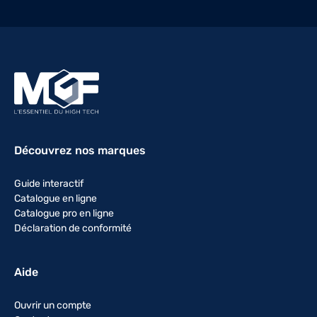
Découvrez nos marques
Guide interactif
Catalogue en ligne
Catalogue pro en ligne
Déclaration de conformité
Aide
Ouvrir un compte