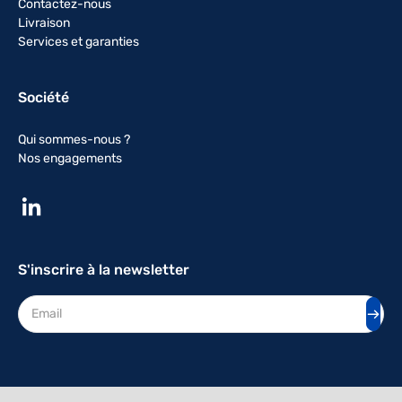
Contactez-nous
Livraison
Services et garanties
Société
Qui sommes-nous ?
Nos engagements
S'inscrire à la newsletter
Adresse mail