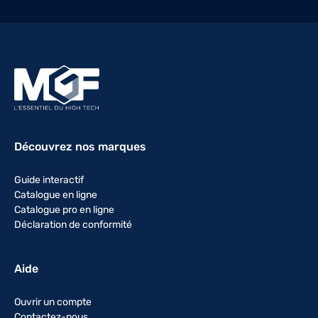
Découvrez nos marques
Guide interactif
Catalogue en ligne
Catalogue pro en ligne
Déclaration de conformité
Aide
Ouvrir un compte
Contactez-nous