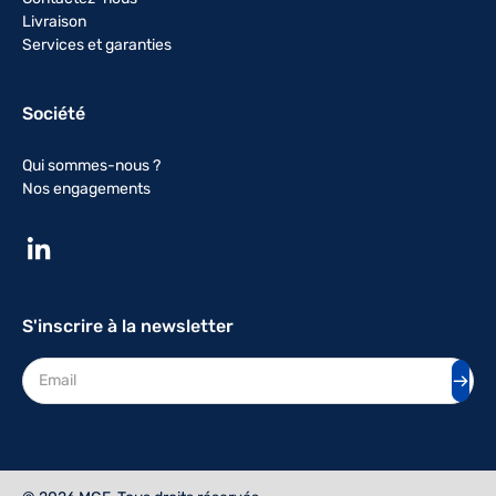
Livraison
Services et garanties
Société
Qui sommes-nous ?
Nos engagements
S'inscrire à la newsletter
Adresse mail