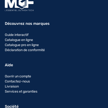
Découvrez nos marques
Guide interactif
Catalogue en ligne
Catalogue pro en ligne
Déclaration de conformité
Aide
Ouvrir un compte
Contactez-nous
Livraison
Services et garanties
Société