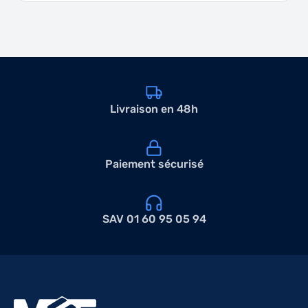
Livraison en 48h
Paiement sécurisé
SAV 01 60 95 05 94