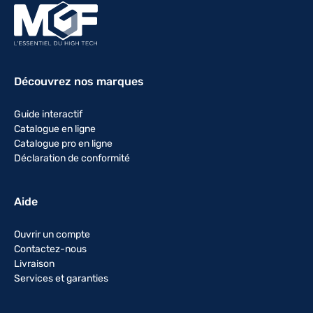
Découvrez nos marques
Guide interactif
Catalogue en ligne
Catalogue pro en ligne
Déclaration de conformité
Aide
Ouvrir un compte
Contactez-nous
Livraison
Services et garanties