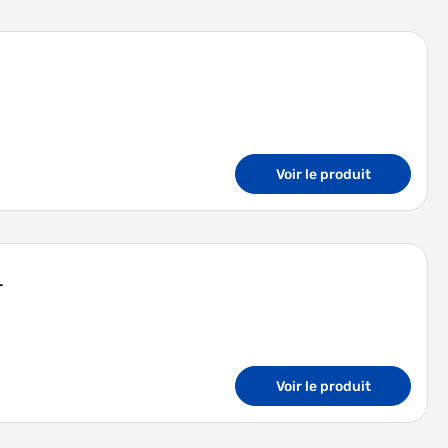
Voir le produit
-
Voir le produit