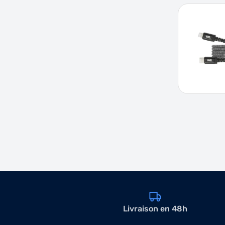
Livraison en 48h