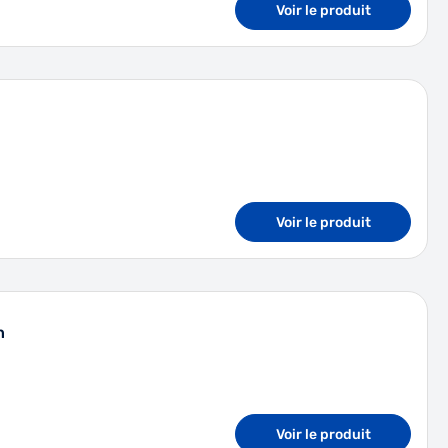
Voir le produit
Voir le produit
n
Voir le produit