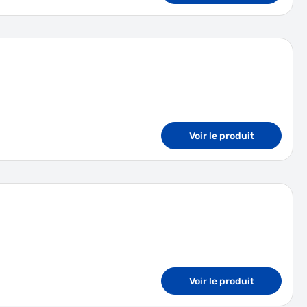
Voir le produit
Voir le produit