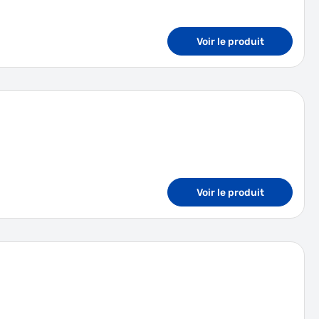
Voir le produit
Voir le produit