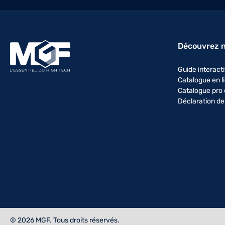
Découvrez 
Guide interacti
Catalogue en l
Catalogue pro 
Déclaration de
© 2026 MGF. Tous droits réservés.