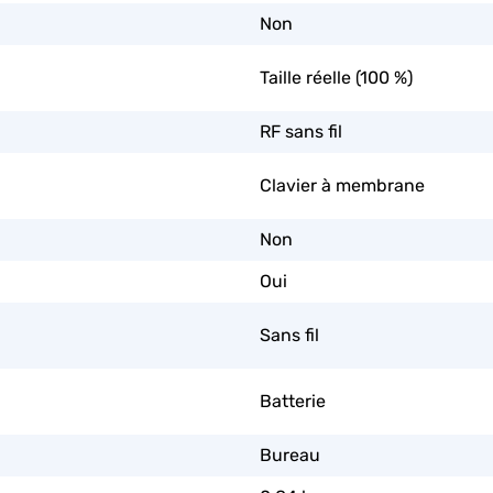
Non
Taille réelle (100 %)
RF sans fil
Clavier à membrane
Non
Oui
Sans fil
Batterie
Bureau