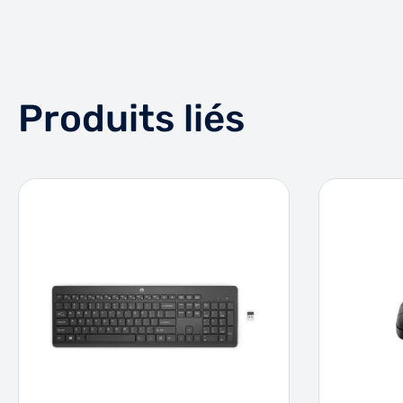
Produits liés