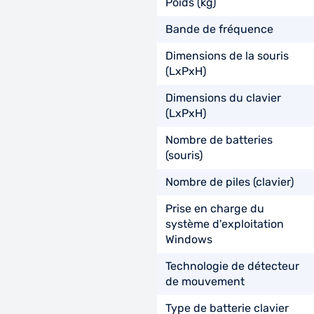
Poids (kg)
Bande de fréquence
Dimensions de la souris
(LxPxH)
Dimensions du clavier
(LxPxH)
Nombre de batteries
(souris)
Nombre de piles (clavier)
Prise en charge du
système d'exploitation
Windows
Technologie de détecteur
de mouvement
Type de batterie clavier