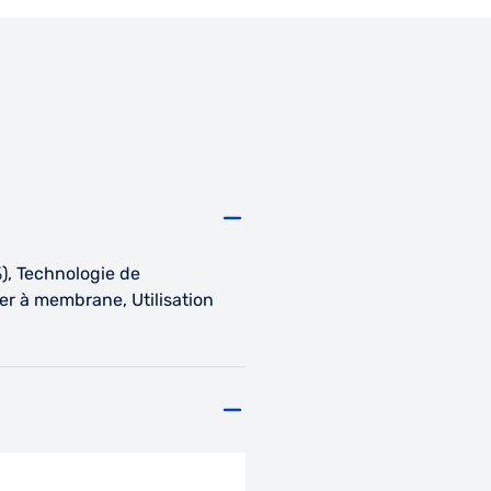
), Technologie de
vier à membrane, Utilisation