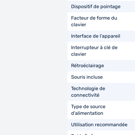
Dispositif de pointage
Facteur de forme du
clavier
Interface de l'appareil
Interrupteur à clé de
clavier
Rétroéclairage
Souris incluse
Technologie de
connectivité
Type de source
d'alimentation
Utilisation recommandée