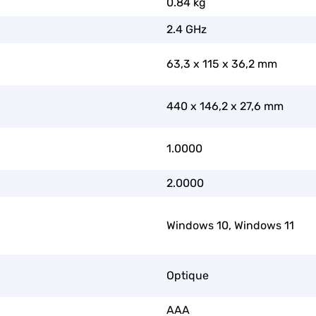
0.84 kg
2.4 GHz
63,3 x 115 x 36,2 mm
440 x 146,2 x 27,6 mm
1.0000
2.0000
Windows 10, Windows 11
Optique
AAA