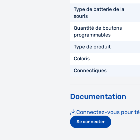
Type de batterie de la
souris
Quantité de boutons
programmables
Type de produit
Coloris
Connectiques
Documentation
Connectez-vous pour tél
Se connecter