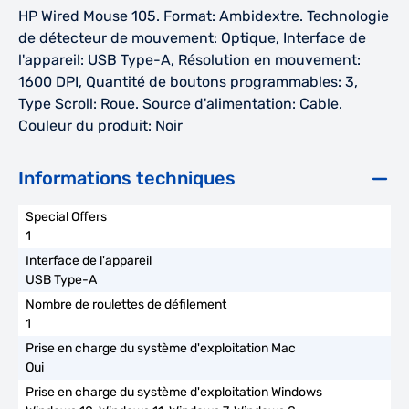
HP Wired Mouse 105. Format: Ambidextre. Technologie
de détecteur de mouvement: Optique, Interface de
l'appareil: USB Type-A, Résolution en mouvement:
1600 DPI, Quantité de boutons programmables: 3,
Type Scroll: Roue. Source d'alimentation: Cable.
Couleur du produit: Noir
Informations techniques
1
USB Type-A
1
Oui