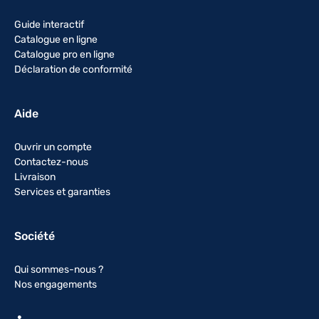
Guide interactif
Catalogue en ligne
Catalogue pro en ligne
Déclaration de conformité
Aide
Ouvrir un compte
Contactez-nous
Livraison
Services et garanties
Société
Qui sommes-nous ?
Nos engagements