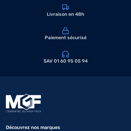
Livraison en 48h
Paiement sécurisé
SAV 01 60 95 05 94
Découvrez nos marques