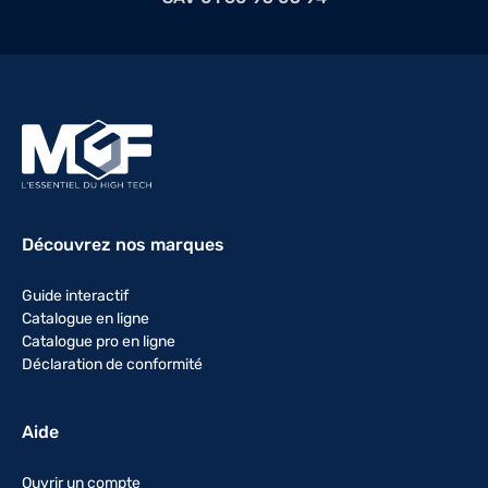
Découvrez nos marques
Guide interactif
Catalogue en ligne
Catalogue pro en ligne
Déclaration de conformité
Aide
Ouvrir un compte