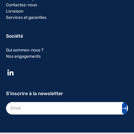
Contactez-nous
Livraison
Services et garanties
Société
Qui sommes-nous ?
Nos engagements
S'inscrire à la newsletter
Adresse mail