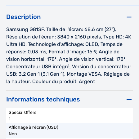
Description
Samsung G81SF. Taille de l'écran: 68,6 cm (27"),
Résolution de l'écran: 3840 x 2160 pixels, Type HD: 4K
Ultra HD, Technologie d'affichage: OLED, Temps de
réponse: 0,03 ms, Format d'image: 16:9, Angle de
vision horizontal: 178°, Angle de vision vertical: 178°.
Concentrateur USB intégré, Version du concentrateur
USB: 3.2 Gen 1 (3.1 Gen 1). Montage VESA, Réglage de
la hauteur. Couleur du produit: Argent
Informations techniques
1
Non