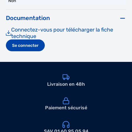
Non
Documentation
Connectez-vous pour télécharger la fiche
technique
Se connecter
Livraison en 48h
Paiement sécurisé
SAV 01 60 95 05 94