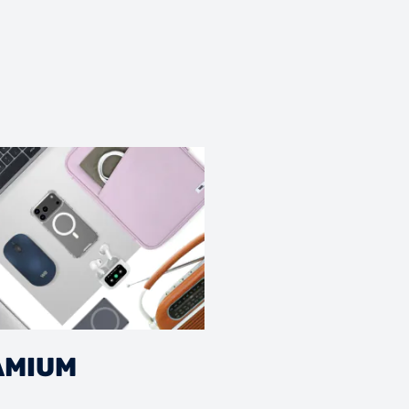
AMIUM