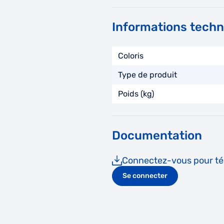
Informations tech
Coloris
Type de produit
Poids (kg)
Documentation
Connectez-vous pour tél
Se connecter