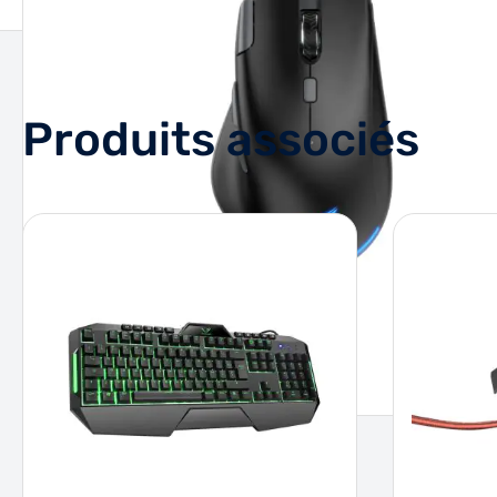
Produits associés