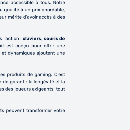
nce accessible à tous. Notre
 qualité à un prix abordable,
ur mérite d’avoir accès à des
 l’action :
claviers
,
souris de
it est conçu pour offrir une
s et dynamiques ajoutent une
es produits de gaming. C’est
de garantir la longévité et la
tes des joueurs exigeants, tout
s peuvent transformer votre