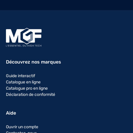
Découvrez nos marques
Guide interactif
Catalogue en ligne
Catalogue pro en ligne
Déclaration de conformité
Aide
Ouvrir un compte