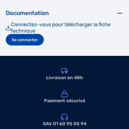
Documentation
Connectez-vous pour télécharger la fiche
technique
Se connecter
Livraison en 48h
Paiement sécurisé
SAV 01 60 95 05 94