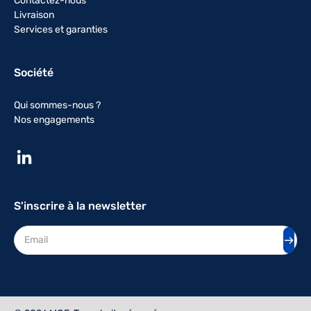
Contactez-nous
Livraison
Services et garanties
Société
Qui sommes-nous ?
Nos engagements
S'inscrire à la newsletter
Adresse mail