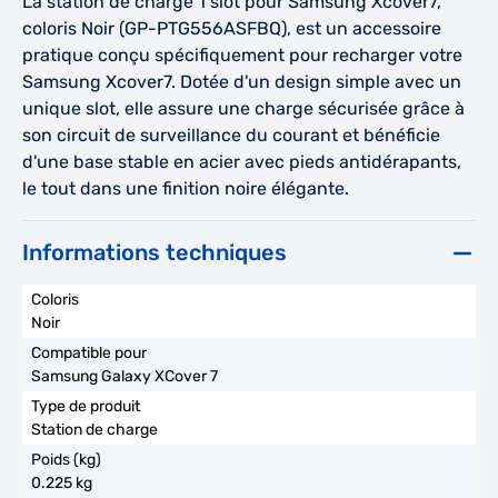
La station de charge 1 slot pour Samsung Xcover7,
coloris Noir (GP-PTG556ASFBQ), est un accessoire
pratique conçu spécifiquement pour recharger votre
Samsung Xcover7. Dotée d'un design simple avec un
unique slot, elle assure une charge sécurisée grâce à
son circuit de surveillance du courant et bénéficie
d'une base stable en acier avec pieds antidérapants,
le tout dans une finition noire élégante.
Informations techniques
Noir
Samsung Galaxy XCover 7
Station de charge
0.225 kg