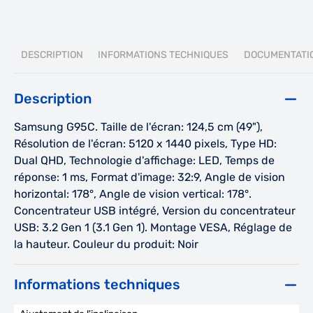
DESCRIPTION
INFORMATIONS TECHNIQUES
DOCUMENTATI
Description
Samsung G95C. Taille de l'écran: 124,5 cm (49"),
Résolution de l'écran: 5120 x 1440 pixels, Type HD:
Dual QHD, Technologie d'affichage: LED, Temps de
réponse: 1 ms, Format d'image: 32:9, Angle de vision
horizontal: 178°, Angle de vision vertical: 178°.
Concentrateur USB intégré, Version du concentrateur
USB: 3.2 Gen 1 (3.1 Gen 1). Montage VESA, Réglage de
la hauteur. Couleur du produit: Noir
Informations techniques