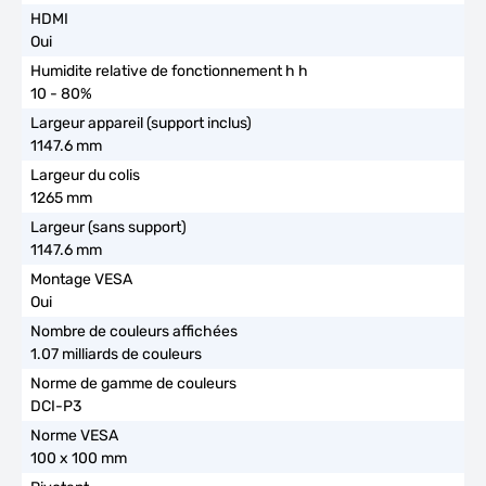
Oui
10 - 80%
1147.6 mm
1265 mm
1147.6 mm
Oui
1.07 milliards de couleurs
DCI-P3
100 x 100 mm