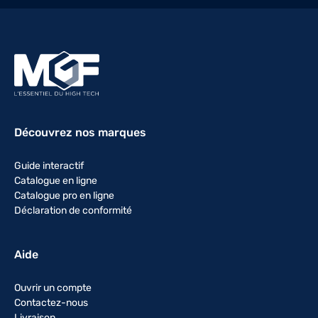
Découvrez nos marques
Guide interactif
Catalogue en ligne
Catalogue pro en ligne
Déclaration de conformité
Aide
Ouvrir un compte
Contactez-nous
Livraison