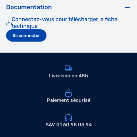
Documentation
Connectez-vous pour télécharger la fiche
technique
Se connecter
Livraison en 48h
Paiement sécurisé
SAV 01 60 95 05 94