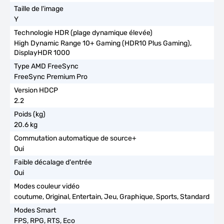
Y
High Dynamic Range 10+ Gaming (HDR10 Plus Gaming),
DisplayHDR 1000
FreeSync Premium Pro
2.2
20.6 kg
Oui
Oui
coutume, Original, Entertain, Jeu, Graphique, Sports, Standard
FPS, RPG, RTS, Eco