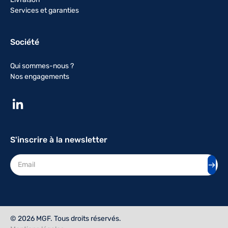
Services et garanties
Société
Qui sommes-nous ?
Nos engagements
S'inscrire à la newsletter
Adresse mail
© 2026 MGF. Tous droits réservés.