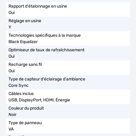
Oui
Y
Black Equalizer
Oui
Oui
Core Sync
USB, DisplayPort, HDMI, Énergie
Noir
VA