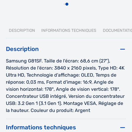
DESCRIPTION
INFORMATIONS TECHNIQUES
DOCUMENTATI
Description
Samsung G81SF. Taille de l'écran: 68,6 cm (27"),
Résolution de l'écran: 3840 x 2160 pixels, Type HD: 4K
Ultra HD, Technologie d'affichage: OLED, Temps de
réponse: 0,03 ms, Format d'image: 16:9, Angle de
vision horizontal: 178°, Angle de vision vertical: 178°.
Concentrateur USB intégré, Version du concentrateur
USB: 3.2 Gen 1 (3.1 Gen 1). Montage VESA, Réglage de
la hauteur. Couleur du produit: Argent
Informations techniques