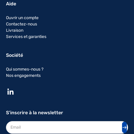
Aide
Ouvrir un compte
Contactez-nous
Livraison
Services et garanties
Société
Qui sommes-nous ?
Nos engagements
S'inscrire à la newsletter
Adresse mail