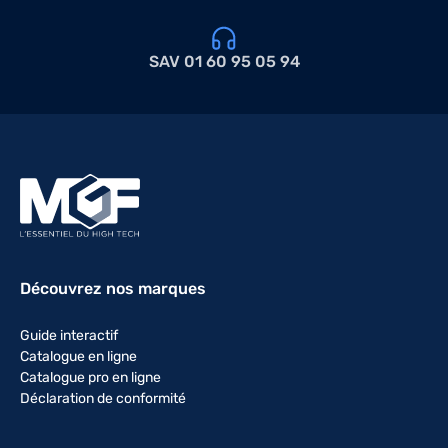
SAV 01 60 95 05 94
Découvrez nos marques
Guide interactif
Catalogue en ligne
Catalogue pro en ligne
Déclaration de conformité