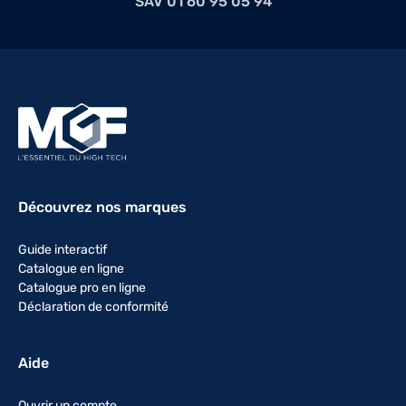
SAV 01 60 95 05 94
Découvrez nos marques
Guide interactif
Catalogue en ligne
Catalogue pro en ligne
Déclaration de conformité
Aide
Ouvrir un compte