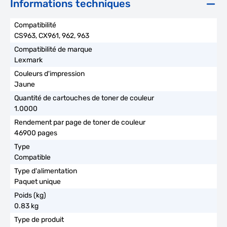
Informations techniques
CS963, CX961, 962, 963
Lexmark
Jaune
1.0000
46900 pages
Compatible
Paquet unique
0.83 kg