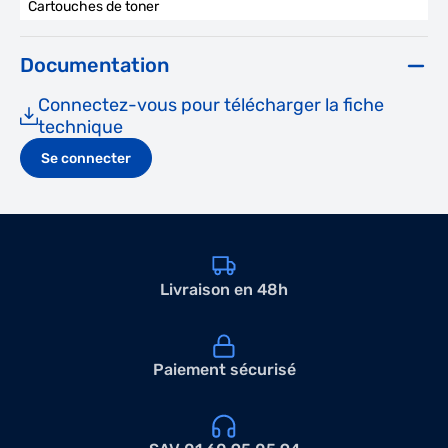
Cartouches de toner
Documentation
Connectez-vous pour télécharger la fiche
technique
Se connecter
Livraison en 48h
Paiement sécurisé