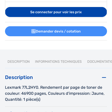
Se connecter pour voir les prix
Demander devis / cotation
DESCRIPTION
INFORMATIONS TECHNIQUES
DOCUMENTATI
Description
Lexmark 77L2HY0. Rendement par page de toner de
couleur: 46900 pages, Couleurs d'impression: Jaune,
Quantité: 1 pièce(s)