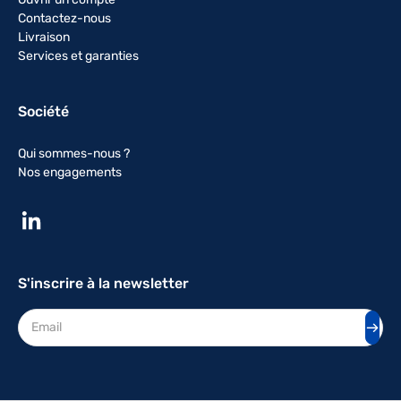
Contactez-nous
Livraison
Services et garanties
Société
Qui sommes-nous ?
Nos engagements
S'inscrire à la newsletter
Adresse mail