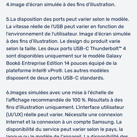
4.Image d'écran simulée à des fins d'illustration.
5.La disposition des ports peut varier selon le modèle.
La vitesse réelle de l'USB peut varier en fonction de
l'environnement de l'utilisateur. Image d'écran simulée
à des fins d'illustration. Le design du produit varie
selon la taille. Les deux ports USB-C Thunderbolt™ 4
sont disponibles uniquement sur le modèle Galaxy
Book6 Entreprise Edition 14 pouces équipé de la
plateforme Intel® vPro®. Les autres modèles
disposent de deux ports USB-C standards.
6.Images simulées avec une mise à l'échelle de
l'affichage recommandée de 100 %. Résultats à des
fins d'illustration uniquement. L'interface utilisateur
(UI/UX) réelle peut varier. Nécessite une connexion
Internet et la connexion à un compte Samsung. La
disponibilité du service peut varier selon le pays, la
langue ou le modèle de l'appareil. La disponibilité des