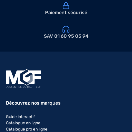
Paiement sécurisé
SAV 01 60 95 05 94
Découvrez nos marques
Guide interactif
Catalogue en ligne
Catalogue pro en ligne