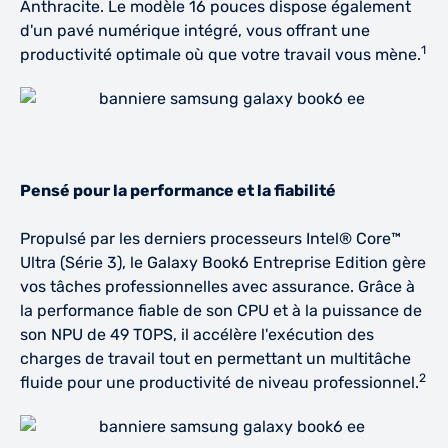
Anthracite. Le modèle 16 pouces dispose également
d'un pavé numérique intégré, vous offrant une
1
productivité optimale où que votre travail vous mène.
Pensé pour la performance et la fiabilité
Propulsé par les derniers processeurs Intel® Core™
Ultra (Série 3), le Galaxy Book6 Entreprise Edition gère
vos tâches professionnelles avec assurance. Grâce à
la performance fiable de son CPU et à la puissance de
son NPU de 49 TOPS, il accélère l'exécution des
charges de travail tout en permettant un multitâche
2
fluide pour une productivité de niveau professionnel.