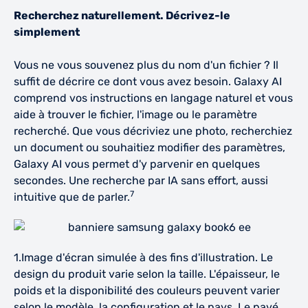
Recherchez naturellement. Décrivez-le
simplement
Vous ne vous souvenez plus du nom d'un fichier ? Il
suffit de décrire ce dont vous avez besoin. Galaxy AI
comprend vos instructions en langage naturel et vous
aide à trouver le fichier, l'image ou le paramètre
recherché. Que vous décriviez une photo, recherchiez
un document ou souhaitiez modifier des paramètres,
Galaxy AI vous permet d'y parvenir en quelques
secondes. Une recherche par IA sans effort, aussi
7
intuitive que de parler.
1.Image d'écran simulée à des fins d'illustration. Le
design du produit varie selon la taille. L'épaisseur, le
poids et la disponibilité des couleurs peuvent varier
selon le modèle, la configuration et le pays. Le pavé