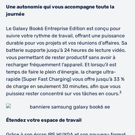
Une autonomie qui vous accompagne toute la
journée
Le Galaxy Book6 Entreprise Edition est conçu pour
suivre votre rythme de travail, offrant une puissance
durable pour vos projets et vos réunions d'affaires. Sa
batterie supporte jusqu'à 24 heures de lecture vidéo,
vous permettant de rester productif sans avoir à
recharger fréquemment l'appareil. Et lorsqu'il est
temps de faire le plein d'énergie, la charge ultra-
rapide (Super Fast Charging) vous offre jusqu'à 33 %
de charge en seulement 30 minutes, afin que vous
3
puissiez rester concentré sur vos tâches en cours.
Étendez votre espace de travail
Grâce à son écran IPS WUXGA et son nouveau format