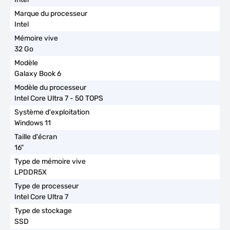
Intel
32 Go
Galaxy Book 6
Intel Core Ultra 7 - 50 TOPS
Windows 11
16"
LPDDR5X
Intel Core Ultra 7
SSD