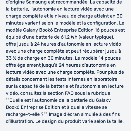
d'origine Samsung est recommandée. La capacité de
la batterie, l'autonomie en lecture vidéo avec une
charge complète et le niveau de charge atteint en 30
minutes varient selon le modèle et la configuration. Le
modèle Galaxy Book6 Entreprise Edition 16 pouces est
équipé d'une batterie de 61,2 Wh (valeur typique),
offre jusqu'à 24 heures d'autonomie en lecture vidéo
avec une charge complète et peut récupérer jusqu'à
33 % de charge en 30 minutes. Le modèle 14 pouces
offre également jusqu'à 24 heures d'autonomie en
lecture vidéo avec une charge complète. Pour plus de
détails concernant les tests internes en laboratoire
sur la capacité de la batterie et l'autonomie en lecture
vidéo, consultez la section FAQ sous la rubrique
""Quelle est l'autonomie de la batterie du Galaxy
Book6 Entreprise Edition et à quelle vitesse se
recharge-t-elle ?"". Image d'écran simulée à des fins
d'illustration. Le design du produit varie selon la taille.