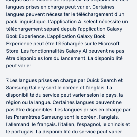
langues prises en charge peut varier. Certaines
langues peuvent nécessiter le téléchargement d'un
pack linguistique. L'application AI select nécessite un
téléchargement séparé depuis l'application Galaxy
Book Experience. L'application Galaxy Book
Experience peut être téléchargée sur le Microsoft
Store. Les fonctionnalités Galaxy AI peuvent ne pas
être disponibles lors du lancement. La disponibilité
peut varier.
7.Les langues prises en charge par Quick Search et
Samsung Gallery sont le coréen et l'anglais. La
disponibilité du service peut varier selon le pays, la
région ou la langue. Certaines langues peuvent ne
pas être disponibles. Les langues prises en charge par
les Paramètres Samsung sont le coréen, l'anglais,
l'allemand, le français, l'italien, l'espagnol, le chinois et
le portugais. La disponibilité du service peut varier