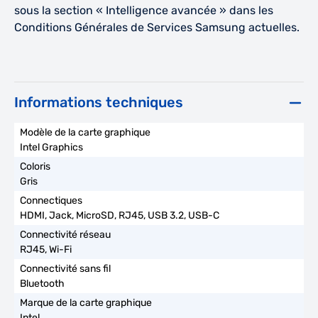
sous la section « Intelligence avancée » dans les
Conditions Générales de Services Samsung actuelles.
Informations techniques
Intel Graphics
Gris
HDMI, Jack, MicroSD, RJ45, USB 3.2, USB-C
RJ45, Wi-Fi
Bluetooth
Intel