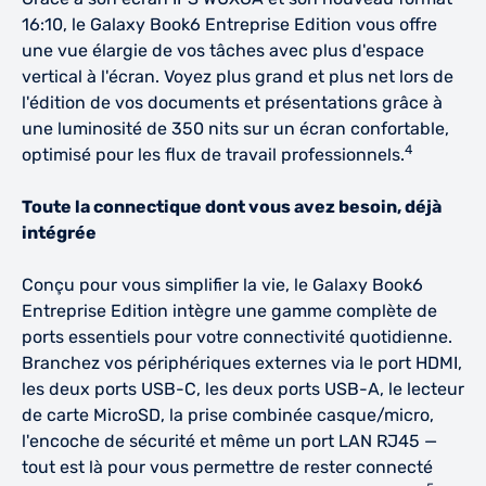
16:10, le Galaxy Book6 Entreprise Edition vous offre
une vue élargie de vos tâches avec plus d'espace
vertical à l'écran. Voyez plus grand et plus net lors de
l'édition de vos documents et présentations grâce à
une luminosité de 350 nits sur un écran confortable,
4
optimisé pour les flux de travail professionnels.
Toute la connectique dont vous avez besoin, déjà
intégrée
Conçu pour vous simplifier la vie, le Galaxy Book6
Entreprise Edition intègre une gamme complète de
ports essentiels pour votre connectivité quotidienne.
Branchez vos périphériques externes via le port HDMI,
les deux ports USB-C, les deux ports USB-A, le lecteur
de carte MicroSD, la prise combinée casque/micro,
l'encoche de sécurité et même un port LAN RJ45 —
tout est là pour vous permettre de rester connecté