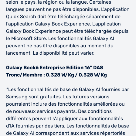
selon le pays, la région ou la langue. Certaines
langues peuvent ne pas être disponibles. L'application
Quick Search doit être téléchargée séparément de
l'application Galaxy Book Experience. L'application
Galaxy Book Experience peut être téléchargée depuis
le Microsoft Store. Les fonctionnalités Galaxy AI
peuvent ne pas être disponibles au moment du
lancement. La disponibilité peut varier.
Galaxy Book6 Entreprise Edition 16'' DAS
Tronc/Membre : 0.328 W/Kg / 0.328 W/Kg
*Les fonctionnalités de base de Galaxy AI fournies par
Samsung sont gratuites. Les futures versions
pourraient inclure des fonctionnalités améliorées ou
de nouveaux services payants. Des conditions
différentes peuvent s'appliquer aux fonctionnalités
d'IA fournies par des tiers. Les fonctionnalités de base
de Galaxy AI correspondent aux services répertoriés