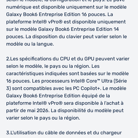
numérique est disponible uniquement sur le modèle
Galaxy Book6 Entreprise Edition 16 pouces. La
plateforme Intel® vPro® est disponible uniquement
sur le modèle Galaxy Book6 Entreprise Edition 14
pouces. La disposition du clavier peut varier selon le
modèle ou la langue.
2.Les spécifications du CPU et du GPU peuvent varier
selon le modèle, le pays ou la région. Les
caractéristiques indiquées sont basées sur le modèle
16 pouces. Les processeurs Intel® Core™ Ultra (Série
3) sont compatibles avec les PC Copilot+. Le modèle
Galaxy Book6 Entreprise Edition équipé de la
plateforme Intel® vPro® sera disponible à l'achat à
partir de mai 2026. La disponibilité du modèle peut
varier selon le pays ou la région.
3.L'utilisation du câble de données et du chargeur