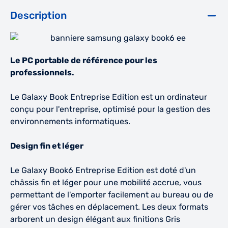
Description
Le PC portable de référence pour les
professionnels.
Le Galaxy Book Entreprise Edition est un ordinateur
conçu pour l'entreprise, optimisé pour la gestion des
environnements informatiques.
Design fin et léger
Le Galaxy Book6 Entreprise Edition est doté d'un
châssis fin et léger pour une mobilité accrue, vous
permettant de l'emporter facilement au bureau ou de
gérer vos tâches en déplacement. Les deux formats
arborent un design élégant aux finitions Gris