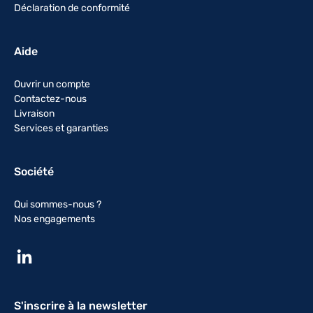
Déclaration de conformité
Aide
Ouvrir un compte
Contactez-nous
Livraison
Services et garanties
Société
Qui sommes-nous ?
Nos engagements
S'inscrire à la newsletter