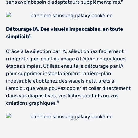
5
sans avoir besoin d'adaptateurs supplémentaires.
Détourage IA. Des visuels impeccables, en toute
simplicité
Grâce à la sélection par IA, sélectionnez facilement
n'importe quel objet ou image à l'écran en quelques
étapes simples. Utilisez ensuite le détourage par IA
pour supprimer instantanément l'arrière-plan
indésirable et obtenez des visuels nets, prêts à
l'emploi, que vous pouvez copier et coller directement
dans vos diapositives, vos fiches produits ou vos
6
créations graphiques.