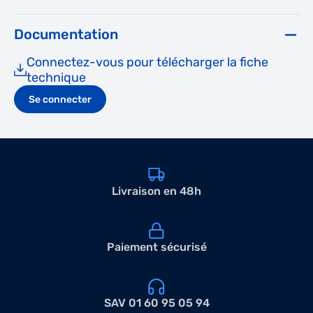
Documentation
Connectez-vous pour télécharger la fiche
technique
Se connecter
Livraison en 48h
Paiement sécurisé
SAV 01 60 95 05 94