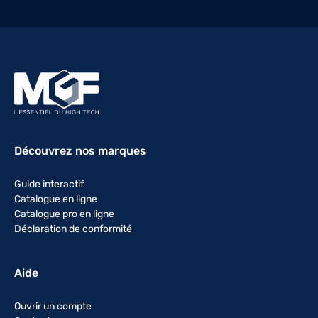
Découvrez nos marques
Guide interactif
Catalogue en ligne
Catalogue pro en ligne
Déclaration de conformité
Aide
Ouvrir un compte