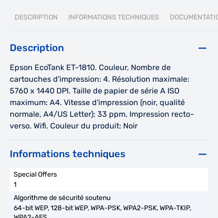
DESCRIPTION
INFORMATIONS TECHNIQUES
DOCUMENTATI
Description
Epson EcoTank ET-1810. Couleur, Nombre de
cartouches d'impression: 4. Résolution maximale:
5760 x 1440 DPI. Taille de papier de série A ISO
maximum: A4. Vitesse d'impression (noir, qualité
normale, A4/US Letter): 33 ppm. Impression recto-
verso. Wifi. Couleur du produit: Noir
Informations techniques
1
64-bit WEP, 128-bit WEP, WPA-PSK, WPA2-PSK, WPA-TKIP,
WPA2-AES