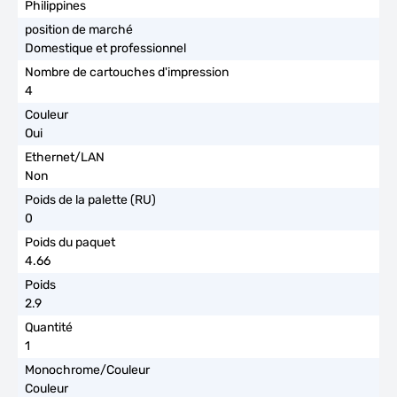
Philippines
Domestique et professionnel
4
Oui
Non
0
4.66
2.9
1
Couleur