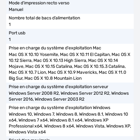
Manuel
1
1
Mac OS X 10.10 Yosemite, Mac OS X 10.11 El Capitan, Mac OS X
10.12 Sierra, Mac OS X 10.13 High Sierra, Mac OS X 10.14
Mojave, Mac OS X 10.15 Catalina, Mac OS X 10.15.3 Catalina,
Mac OS X 10.7 Lion, Mac OS X 10.9 Mavericks, Mac OS X 11.0
Big Sur, Mac OS X 10.8 Mountain Lion
Windows Server 2008 R2, Windows Server 2012 R2, Windows
Server 2016, Windows Server 2003 R2
Windows 10, Windows 7, Windows 8, Windows 8.1, Windows 10
x64, Windows 7 x64, Windows 8.1 x64, Windows XP
Professional x64, Windows 8 x64, Windows Vista, Windows XP,
Windows Vista x64