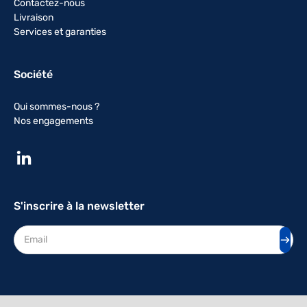
Contactez-nous
Livraison
Services et garanties
Société
Qui sommes-nous ?
Nos engagements
S'inscrire à la newsletter
Adresse mail