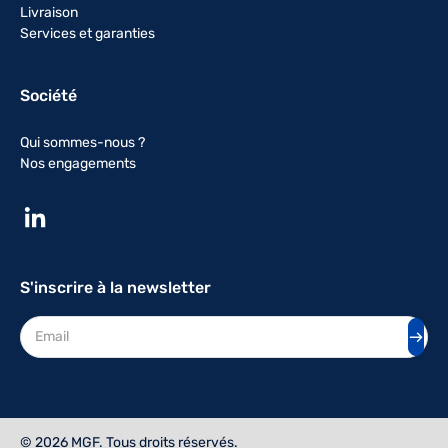
Livraison
Services et garanties
Société
Qui sommes-nous ?
Nos engagements
S'inscrire à la newsletter
Adresse mail
© 2026 MGF. Tous droits réservés.