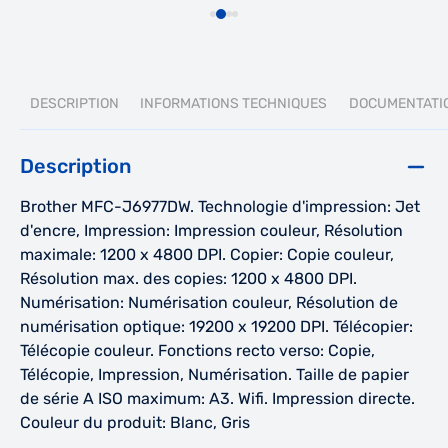
DESCRIPTION
INFORMATIONS TECHNIQUES
DOCUMENTATI
Description
Brother MFC-J6977DW. Technologie d'impression: Jet
d'encre, Impression: Impression couleur, Résolution
maximale: 1200 x 4800 DPI. Copier: Copie couleur,
Résolution max. des copies: 1200 x 4800 DPI.
Numérisation: Numérisation couleur, Résolution de
numérisation optique: 19200 x 19200 DPI. Télécopier:
Télécopie couleur. Fonctions recto verso: Copie,
Télécopie, Impression, Numérisation. Taille de papier
de série A ISO maximum: A3. Wifi. Impression directe.
Couleur du produit: Blanc, Gris