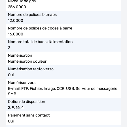
256.0000
12.0000
16.0000
2
Numérisation couleur
Oui
E-mail, FTP, Fichier, Image, OCR, USB, Serveur de messagerie,
SMB
2, 9, 16, 4
Oui