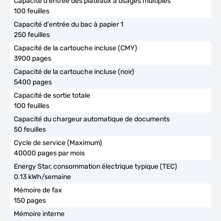
100 feuilles
250 feuilles
3900 pages
5400 pages
100 feuilles
50 feuilles
40000 pages par mois
0.13 kWh/semaine
150 pages