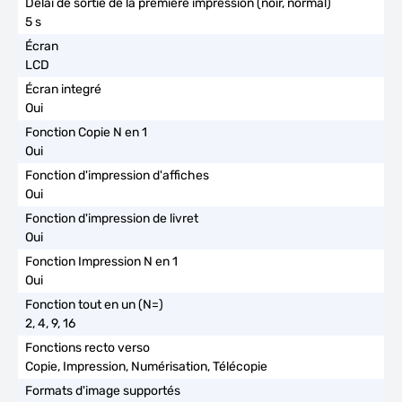
5 s
LCD
Oui
Oui
Oui
Oui
Oui
2, 4, 9, 16
Copie, Impression, Numérisation, Télécopie