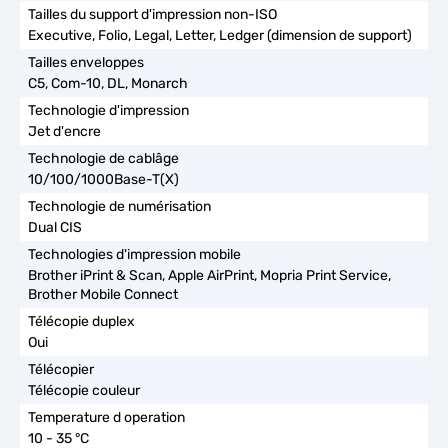
Executive, Folio, Legal, Letter, Ledger (dimension de support)
C5, Com-10, DL, Monarch
Jet d'encre
10/100/1000Base-T(X)
Dual CIS
Brother iPrint & Scan, Apple AirPrint, Mopria Print Service,
Brother Mobile Connect
Oui
Télécopie couleur
10 - 35 °C