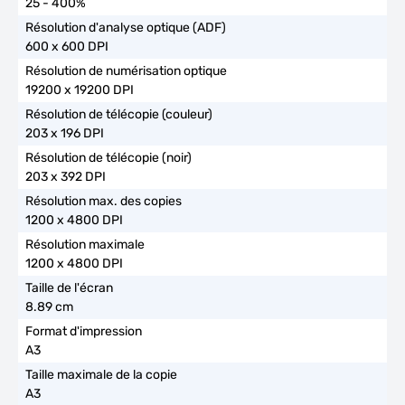
25 - 400%
600 x 600 DPI
19200 x 19200 DPI
203 x 196 DPI
203 x 392 DPI
1200 x 4800 DPI
1200 x 4800 DPI
8.89 cm
A3
A3