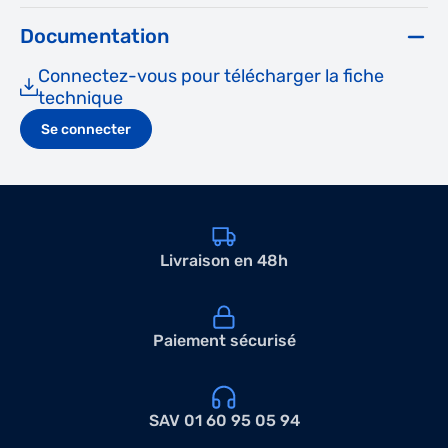
Documentation
Connectez-vous pour télécharger la fiche
technique
Se connecter
Livraison en 48h
Paiement sécurisé
SAV 01 60 95 05 94