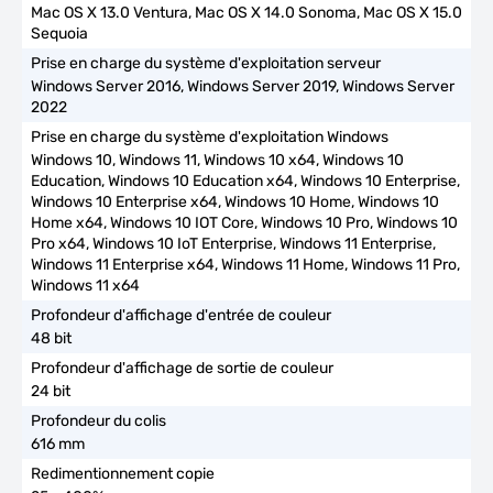
Mac OS X 13.0 Ventura, Mac OS X 14.0 Sonoma, Mac OS X 15.0
Sequoia
Windows Server 2016, Windows Server 2019, Windows Server
2022
Windows 10, Windows 11, Windows 10 x64, Windows 10
Education, Windows 10 Education x64, Windows 10 Enterprise,
Windows 10 Enterprise x64, Windows 10 Home, Windows 10
Home x64, Windows 10 IOT Core, Windows 10 Pro, Windows 10
Pro x64, Windows 10 IoT Enterprise, Windows 11 Enterprise,
Windows 11 Enterprise x64, Windows 11 Home, Windows 11 Pro,
Windows 11 x64
48 bit
24 bit
616 mm