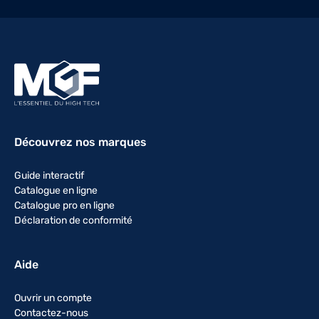
Découvrez nos marques
Guide interactif
Catalogue en ligne
Catalogue pro en ligne
Déclaration de conformité
Aide
Ouvrir un compte
Contactez-nous