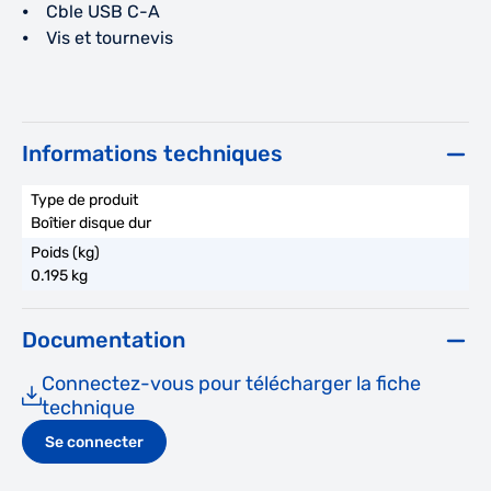
⦁ Cble USB C-A
⦁ Vis et tournevis
Informations techniques
Boîtier disque dur
0.195 kg
Documentation
Connectez-vous pour télécharger la fiche
technique
Se connecter