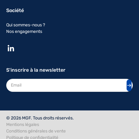
Société
Qui sommes-nous ?
Nos engagements
S'inscrire à la newsletter
Adresse mail
© 2026 MGF. Tous droits réservés.
Mentions légales
Conditions générales de vente
Politique de confidentialité