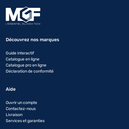
Découvrez nos marques
Guide interactif
Catalogue en ligne
Catalogue pro en ligne
Déclaration de conformité
Aide
Ouvrir un compte
Contactez-nous
Livraison
Services et garanties