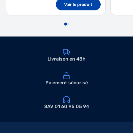
Voir le produit
Livraison en 48h
Paiement sécurisé
SAV 01 60 95 05 94